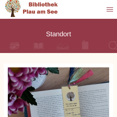
Standort