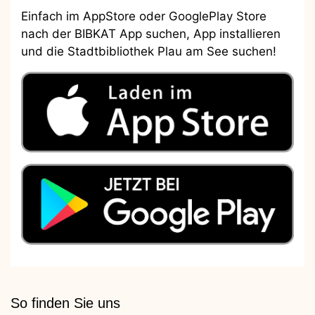
Einfach im AppStore oder GooglePlay Store
nach der BIBKAT App suchen, App installieren
und die Stadtbibliothek Plau am See suchen!
So finden Sie uns