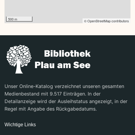
500 m
© OpenStreetMap contributors
Unser Online-Katalog verzeichnet unseren gesamten
Medienbestand mit 9.517 Einträgen. In der
Detailanzeige wird der Ausleihstatus angezeigt, in der
Regel mit Angabe des Rückgabedatums.
Wichtige Links