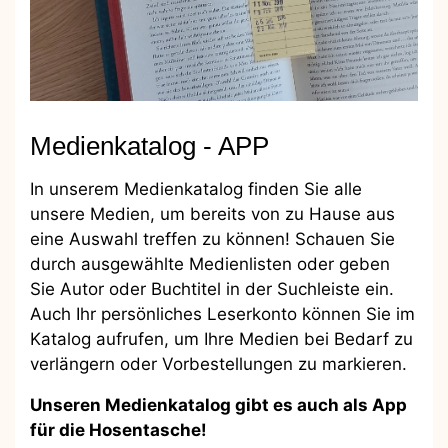
Medienkatalog - APP
In unserem Medienkatalog finden Sie alle
unsere Medien, um bereits von zu Hause aus
eine Auswahl treffen zu können! Schauen Sie
durch ausgewählte Medienlisten oder geben
Sie Autor oder Buchtitel in der Suchleiste ein.
Auch Ihr persönliches Leserkonto können Sie im
Katalog aufrufen, um Ihre Medien bei Bedarf zu
verlängern oder Vorbestellungen zu markieren.
Unseren Medienkatalog gibt es auch als App
für die Hosentasche!