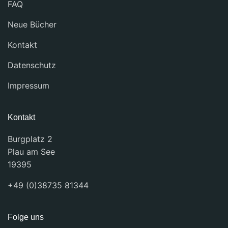
FAQ
Neue Bücher
Kontakt
Datenschutz
Impressum
Kontakt
Burgplatz 2
Plau am See
19395
+49 (0)38735 81344
Folge uns