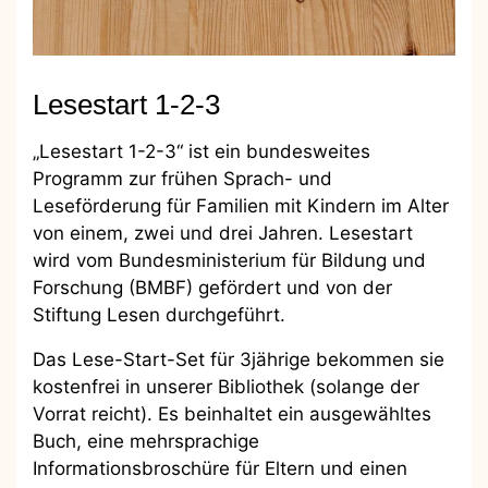
Lesestart 1-2-3
„Lesestart 1-2-3“ ist ein bundesweites
Programm zur frühen Sprach- und
Leseförderung für Familien mit Kindern im Alter
von einem, zwei und drei Jahren. Lesestart
wird vom Bundesministerium für Bildung und
Forschung (BMBF) gefördert und von der
Stiftung Lesen durchgeführt.
Das Lese-Start-Set für 3jährige bekommen sie
kostenfrei in unserer Bibliothek (solange der
Vorrat reicht). Es beinhaltet ein ausgewähltes
Buch, eine mehrsprachige
Informationsbroschüre für Eltern und einen