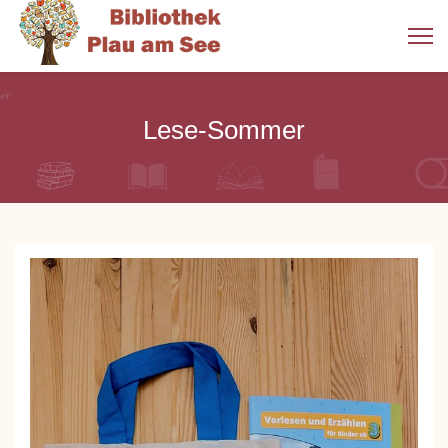
Lese-Sommer