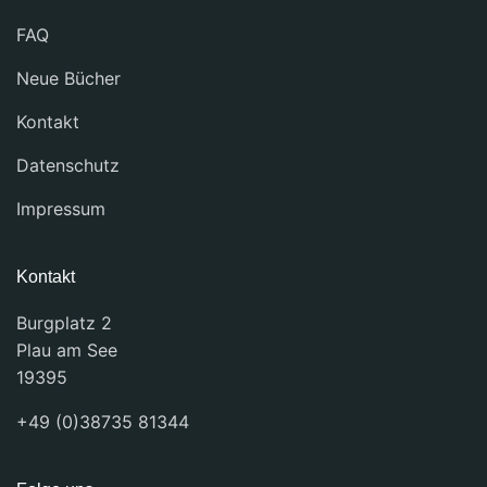
FAQ
Neue Bücher
Kontakt
Datenschutz
Impressum
Kontakt
Burgplatz 2
Plau am See
19395
+49 (0)38735 81344