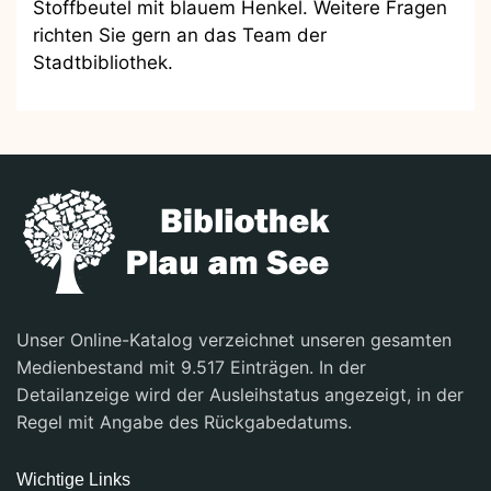
Stoffbeutel mit blauem Henkel. Weitere Fragen
richten Sie gern an das Team der
Stadtbibliothek.
Unser Online-Katalog verzeichnet unseren gesamten
Medienbestand mit 9.517 Einträgen. In der
Detailanzeige wird der Ausleihstatus angezeigt, in der
Regel mit Angabe des Rückgabedatums.
Wichtige Links