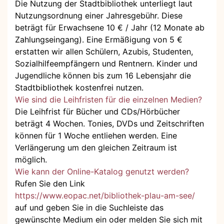
Die Nutzung der Stadtbibliothek unterliegt laut
Nutzungsordnung einer Jahresgebühr. Diese
beträgt für Erwachsene 10 € / Jahr (12 Monate ab
Zahlungseingang). Eine Ermäßigung von 5 €
erstatten wir allen Schülern, Azubis, Studenten,
Sozialhilfeempfängern und Rentnern. Kinder und
Jugendliche können bis zum 16 Lebensjahr die
Stadtbibliothek kostenfrei nutzen.
Wie sind die Leihfristen für die einzelnen Medien?
Die Leihfrist für Bücher und CDs/Hörbücher
beträgt 4 Wochen. Tonies, DVDs und Zeitschriften
können für 1 Woche entliehen werden. Eine
Verlängerung um den gleichen Zeitraum ist
möglich.
Wie kann der Online-Katalog genutzt werden?
Rufen Sie den Link
https://www.eopac.net/bibliothek-plau-am-see/
auf und geben Sie in die Suchleiste das
gewünschte Medium ein oder melden Sie sich mit