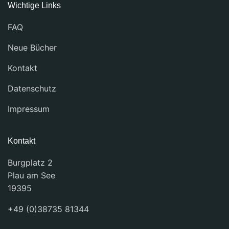
Wichtige Links
FAQ
Neue Bücher
Kontakt
Datenschutz
Impressum
Kontakt
Burgplatz 2
Plau am See
19395
+49 (0)38735 81344