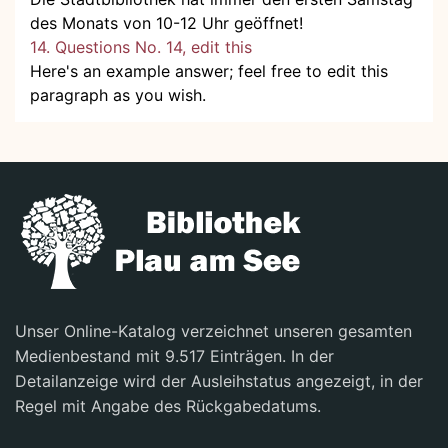
des Monats von 10-12 Uhr geöffnet!
14. Questions No. 14, edit this
Here's an example answer; feel free to edit this
paragraph as you wish.
Unser Online-Katalog verzeichnet unseren gesamten
Medienbestand mit 9.517 Einträgen. In der
Detailanzeige wird der Ausleihstatus angezeigt, in der
Regel mit Angabe des Rückgabedatums.