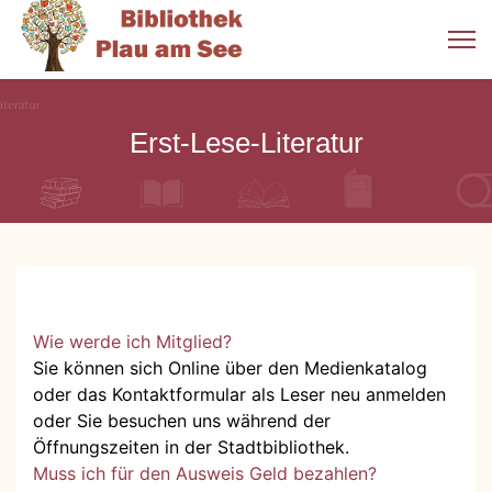
Erst-Lese-Literatur
Wie werde ich Mitglied?
Sie können sich Online über den Medienkatalog
oder das Kontaktformular als Leser neu anmelden
oder Sie besuchen uns während der
Öffnungszeiten in der Stadtbibliothek.
Muss ich für den Ausweis Geld bezahlen?