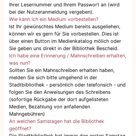
Ihrer Lesernummer und Ihrem Passwort an (wird
bei der Nutzeranmeldung vergeben).
Wie kann ich ein Medium vorbestellen?
Ist Ihr gewünschtes Medium bereits ausgeliehen,
können wir es gern für Sie vorbestellen. Dies ist
über einen Button im Medienkatalog mölich oder
Sie geben uns direkt in der Bibliothek Bescheid.
Ich habe eine Erinnerung / Mahnschreiben erhalten,
was nun?
Sollten Sie ein Mahnschreiben erhalten haben,
melden Sie sich bitte umgehend in der
Stadtbibliothek - persönlich oder telefonsich - und
folgen Sie den Anweisungen des Schreibens
(sofortige Rückgabe der dort aufgelisteten
Medien, Bezahlung von anfallenden
Mahngebühren)
An welchen Samstagen hat die Bibliothek
geöffnet?
Die Stadtbibliothek hat immer den ersten Samstag