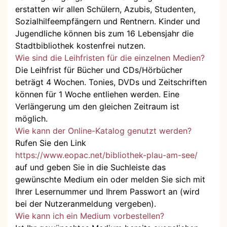
erstatten wir allen Schülern, Azubis, Studenten,
Sozialhilfeempfängern und Rentnern. Kinder und
Jugendliche können bis zum 16 Lebensjahr die
Stadtbibliothek kostenfrei nutzen.
Wie sind die Leihfristen für die einzelnen Medien?
Die Leihfrist für Bücher und CDs/Hörbücher
beträgt 4 Wochen. Tonies, DVDs und Zeitschriften
können für 1 Woche entliehen werden. Eine
Verlängerung um den gleichen Zeitraum ist
möglich.
Wie kann der Online-Katalog genutzt werden?
Rufen Sie den Link
https://www.eopac.net/bibliothek-plau-am-see/
auf und geben Sie in die Suchleiste das
gewünschte Medium ein oder melden Sie sich mit
Ihrer Lesernummer und Ihrem Passwort an (wird
bei der Nutzeranmeldung vergeben).
Wie kann ich ein Medium vorbestellen?