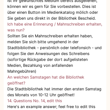
Ist Ihr gewünschtes Medium bereits ausgeliehen,
können wir es gern für Sie vorbestellen. Dies ist
über einen Button im Medienkatalog mölich oder
Sie geben uns direkt in der Bibliothek Bescheid.
Ich habe eine Erinnerung / Mahnschreiben erhalten,
was nun?
Sollten Sie ein Mahnschreiben erhalten haben,
melden Sie sich bitte umgehend in der
Stadtbibliothek - persönlich oder telefonsich - und
folgen Sie den Anweisungen des Schreibens
(sofortige Rückgabe der dort aufgelisteten
Medien, Bezahlung von anfallenden
Mahngebühren)
An welchen Samstagen hat die Bibliothek
geöffnet?
Die Stadtbibliothek hat immer den ersten Samstag
des Monats von 10-12 Uhr geöffnet!
14. Questions No. 14, edit this
Here's an example answer; feel free to edit this