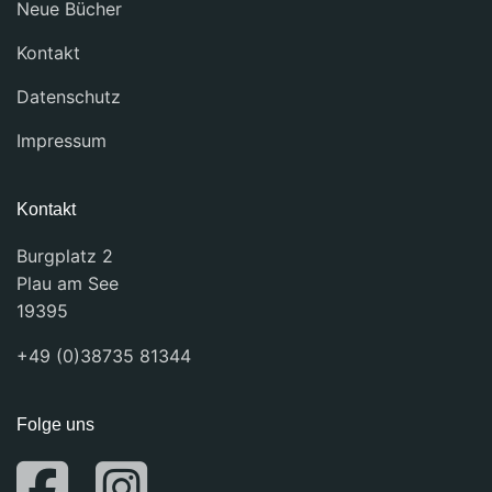
Neue Bücher
Kontakt
Datenschutz
Impressum
Kontakt
Burgplatz 2
Plau am See
19395
+49 (0)38735 81344
Folge uns