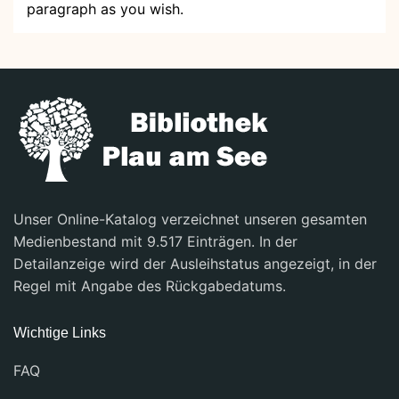
paragraph as you wish.
Unser Online-Katalog verzeichnet unseren gesamten
Medienbestand mit 9.517 Einträgen. In der
Detailanzeige wird der Ausleihstatus angezeigt, in der
Regel mit Angabe des Rückgabedatums.
Wichtige Links
FAQ