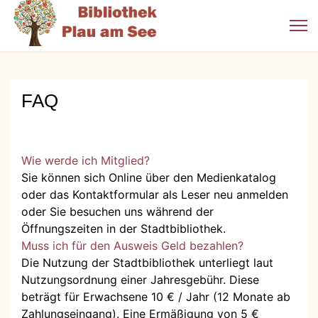
FAQ
Wie werde ich Mitglied?
Sie können sich Online über den Medienkatalog
oder das Kontaktformular als Leser neu anmelden
oder Sie besuchen uns während der
Öffnungszeiten in der Stadtbibliothek.
Muss ich für den Ausweis Geld bezahlen?
Die Nutzung der Stadtbibliothek unterliegt laut
Nutzungsordnung einer Jahresgebühr. Diese
beträgt für Erwachsene 10 € / Jahr (12 Monate ab
Zahlungseingang). Eine Ermäßigung von 5 €